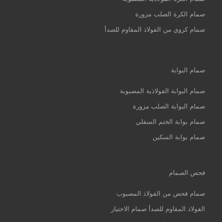
صمام الكرة الصلب مزورة
صمام كروي من الفولاذ المقاوم للصدأ
صمام البوابة
صمام البوابة الفولاذية المصبوبة
صمام البوابة الصلب مزورة
صمام بوابة الختم السفلي
صمام بوابة السكين
فحص الصمام
صمام فحص من الفولاذ المصبوب
الفولاذ المقاوم للصدأ صمام الاختيار