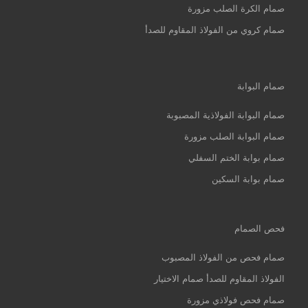
صمام الكرة الصلب مزورة
صمام كروي من الفولاذ المقاوم للصدأ
صمام البوابة
صمام البوابة الفولاذية المصبوبة
صمام البوابة الصلب مزورة
صمام بوابة الختم السفلي
صمام بوابة السكين
فحص الصمام
صمام فحص من الفولاذ المصبوب
الفولاذ المقاوم للصدأ صمام الاختيار
صمام فحص فولاذي مزورة