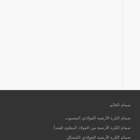
صمام العالم
صمام الكرة الأرضية الفولاذي المصبوب
صمام الكرة الأرضية من الفولاذ المقاوم للصدأ
صمام الكرة الأرضية الفولاذي المُشكل