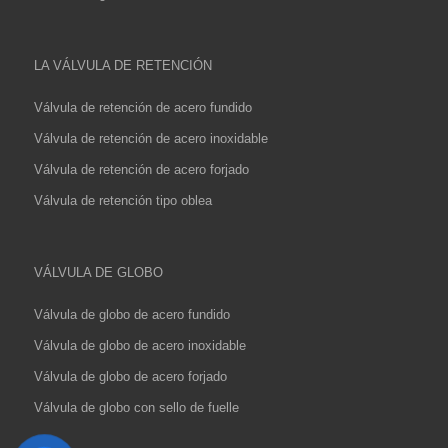
LA VÁLVULA DE RETENCIÓN
Válvula de retención de acero fundido
Válvula de retención de acero inoxidable
Válvula de retención de acero forjado
Válvula de retención tipo oblea
VÁLVULA DE GLOBO
Válvula de globo de acero fundido
Válvula de globo de acero inoxidable
Válvula de globo de acero forjado
Válvula de globo con sello de fuelle