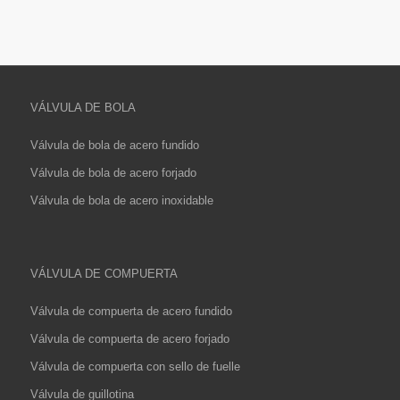
VÁLVULA DE BOLA
Válvula de bola de acero fundido
Válvula de bola de acero forjado
Válvula de bola de acero inoxidable
VÁLVULA DE COMPUERTA
Válvula de compuerta de acero fundido
Válvula de compuerta de acero forjado
Válvula de compuerta con sello de fuelle
Válvula de guillotina