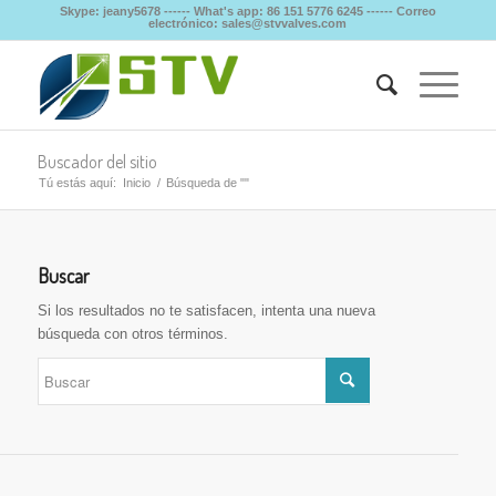
Skype: jeany5678 ------ What's app: 86 151 5776 6245 ------ Correo
electrónico: sales@stvvalves.com
Buscador del sitio
Tú estás aquí:
Inicio
/
Búsqueda de ""
Buscar
Si los resultados no te satisfacen, intenta una nueva
búsqueda con otros términos.