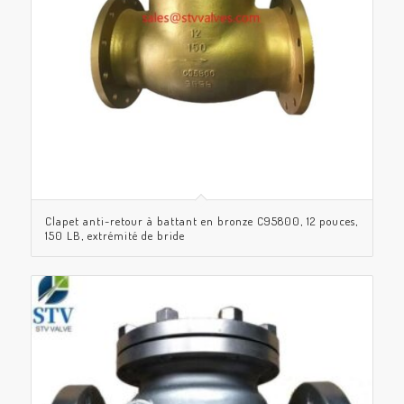
Clapet anti-retour à battant en bronze C95800, 12 pouces,
150 LB, extrémité de bride