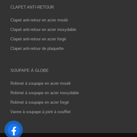
CLAPET ANTI-RETOUR
Clapet anti-retour en acier moulé
Clapet anti-retour en acier inoxydable
Clapet anti-retour en acier forgé
Clapet anti-retour de plaquette
SOUPAPE À GLOBE
Robinet à soupape en acier moulé
Robinet à soupape en acier inoxydable
Robinet à soupape en acier forgé
Vanne à soupape à joint à soufflet