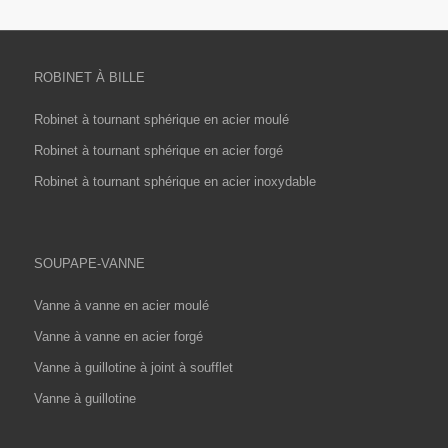
ROBINET À BILLE
Robinet à tournant sphérique en acier moulé
Robinet à tournant sphérique en acier forgé
Robinet à tournant sphérique en acier inoxydable
SOUPAPE-VANNE
Vanne à vanne en acier moulé
Vanne à vanne en acier forgé
Vanne à guillotine à joint à soufflet
Vanne à guillotine