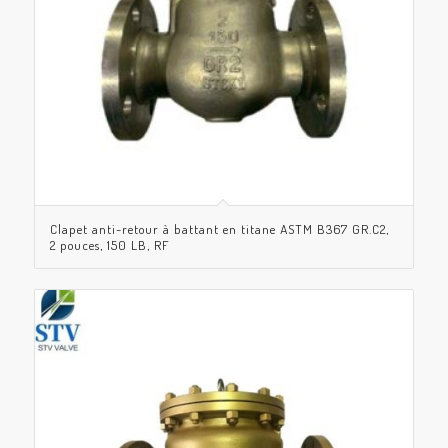
Clapet anti-retour à battant en titane ASTM B367 GR.C2,
2 pouces, 150 LB, RF