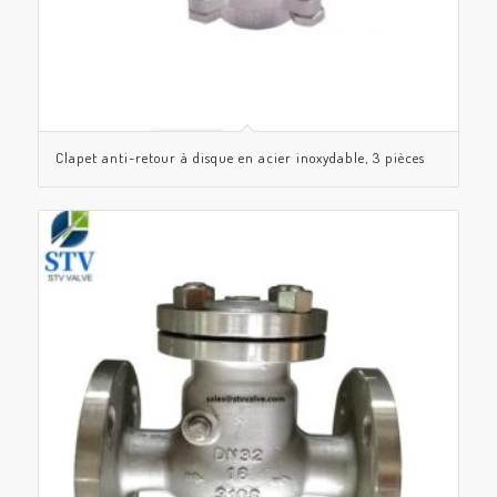
Clapet anti-retour à disque en acier inoxydable, 3 pièces