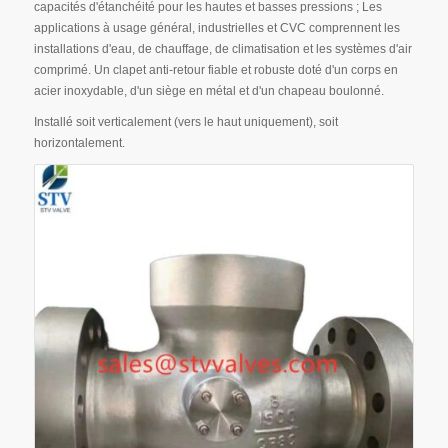
capacités d'étanchéité pour les hautes et basses pressions ; Les
applications à usage général, industrielles et CVC comprennent les
installations d'eau, de chauffage, de climatisation et les systèmes d'air
comprimé. Un clapet anti-retour fiable et robuste doté d'un corps en
acier inoxydable, d'un siège en métal et d'un chapeau boulonné.
Installé soit verticalement (vers le haut uniquement), soit
horizontalement.