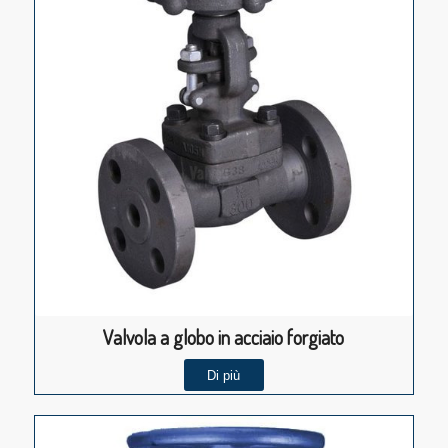
Valvola a globo in acciaio forgiato
Di più