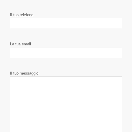
Il tuo telefono
La tua email
Il tuo messaggio