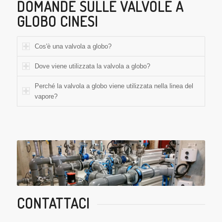
DOMANDE SULLE VALVOLE A
GLOBO CINESI
Cos'è una valvola a globo?
Dove viene utilizzata la valvola a globo?
Perché la valvola a globo viene utilizzata nella linea del
vapore?
CONTATTACI