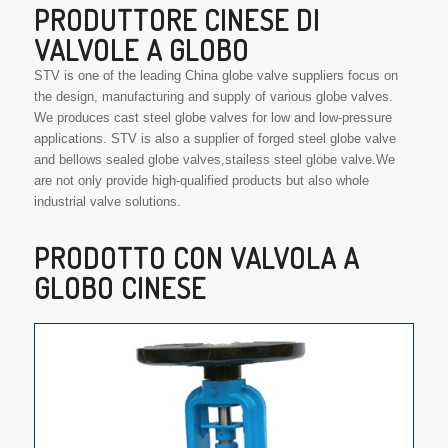
PRODUTTORE CINESE DI
VALVOLE A GLOBO
STV is one of the leading China globe valve suppliers focus on
the design, manufacturing and supply of various globe valves.
We produces cast steel globe valves for low and low-pressure
applications. STV is also a supplier of forged steel globe valve
and bellows sealed globe valves,stailess steel globe valve.We
are not only provide high-qualified products but also whole
industrial valve solutions.
PRODOTTO CON VALVOLA A
GLOBO CINESE