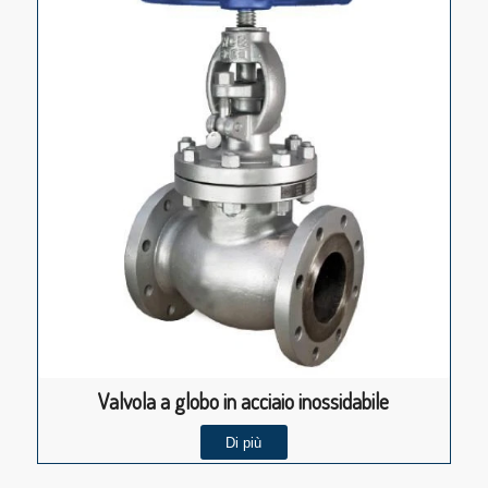
Valvola a globo in acciaio inossidabile
Di più