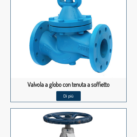
Valvola a globo con tenuta a soffietto
Di più