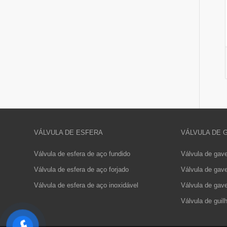
VÁLVULA DE ESFERA
VÁLVULA DE 
Válvula de esfera de aço fundido
Válvula de gave
Válvula de esfera de aço forjado
Válvula de gave
Válvula de esfera de aço inoxidável
Válvula de gav
Válvula de guil