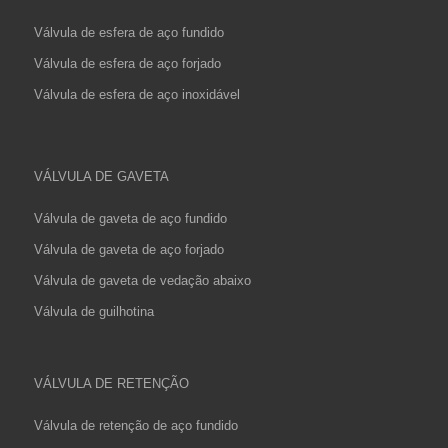
Válvula de esfera de aço fundido
Válvula de esfera de aço forjado
Válvula de esfera de aço inoxidável
VÁLVULA DE GAVETA
Válvula de gaveta de aço fundido
Válvula de gaveta de aço forjado
Válvula de gaveta de vedação abaixo
Válvula de guilhotina
VÁLVULA DE RETENÇÃO
Válvula de retenção de aço fundido