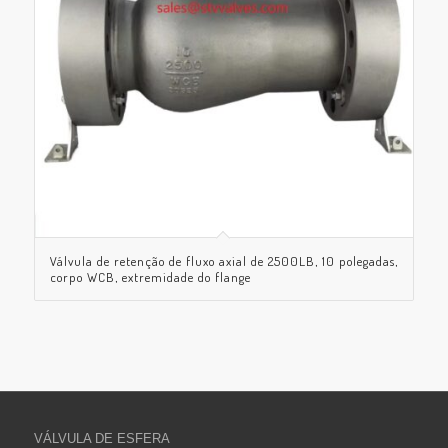
Válvula de retenção de fluxo axial de 2500LB, 10 polegadas,
corpo WCB, extremidade do flange
VÁLVULA DE ESFERA