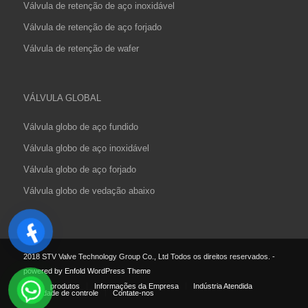
Válvula de retenção de aço inoxidável
Válvula de retenção de aço forjado
Válvula de retenção de wafer
VÁLVULA GLOBAL
Válvula globo de aço fundido
Válvula globo de aço inoxidável
Válvula globo de aço forjado
Válvula globo de vedação abaixo
2018 STV Valve Technology Group Co., Ltd Todos os direitos reservados.
-
powered by Enfold WordPress Theme
Lar
produtos
Informações da Empresa
Indústria Atendida
Qualidade de controle
Contate-nos