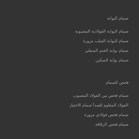
صمام البوابة
صمام البوابة الفولاذية المصبوبة
صمام البوابة الصلب مزورة
صمام بوابة الختم السفلي
صمام بوابة السكين
فحص الصمام
صمام فحص من الفولاذ المصبوب
الفولاذ المقاوم للصدأ صمام الاختيار
صمام فحص فولاذي مزورة
صمام فحص الرقاقة