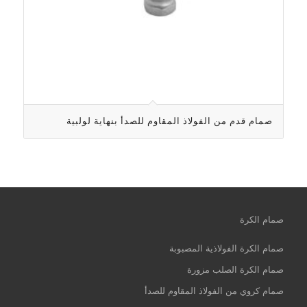
صمام قدم من الفولاذ المقاوم للصدأ بنهاية لولبية
صمام الكرة
صمام الكرة الفولاذية المصبوبة
صمام الكرة الصلب مزورة
صمام كروي من الفولاذ المقاوم للصدأ