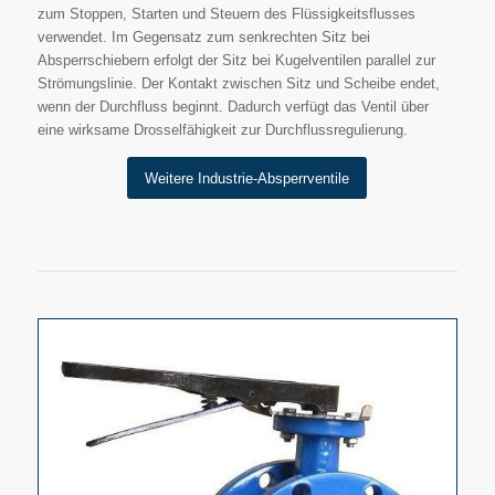
zum Stoppen, Starten und Steuern des Flüssigkeitsflusses
verwendet. Im Gegensatz zum senkrechten Sitz bei
Absperrschiebern erfolgt der Sitz bei Kugelventilen parallel zur
Strömungslinie. Der Kontakt zwischen Sitz und Scheibe endet,
wenn der Durchfluss beginnt. Dadurch verfügt das Ventil über
eine wirksame Drosselfähigkeit zur Durchflussregulierung.
Weitere Industrie-Absperrventile