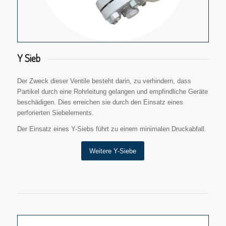
Y Sieb
Der Zweck dieser Ventile besteht darin, zu verhindern, dass
Partikel durch eine Rohrleitung gelangen und empfindliche Geräte
beschädigen. Dies erreichen sie durch den Einsatz eines
perforierten Siebelements.
Der Einsatz eines Y-Siebs führt zu einem minimalen Druckabfall.
Weitere Y-Siebe