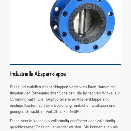
Industrielle Absperrklappe
Diese industriellen Absperrklappen verdanken ihren Namen der
flügelartigen Bewegung ihrer Scheiben, die im rechten Winkel zur
Strömung wirkt. Die Hauptvorteile einer Absperrklappe sind
niedrige Kosten, schnelle Bedienung, einfache Installation und
geringes Gewicht im Verhältnis zur Größe.
Diese Ventile können in vollständig geöffneter oder vollständig
geschlossener Position verwendet werden. Sie können auch als