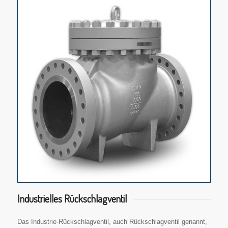
Industrielles Rückschlagventil
Das Industrie-Rückschlagventil, auch Rückschlagventil genannt,