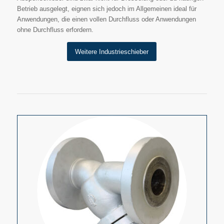
Betrieb ausgelegt, eignen sich jedoch im Allgemeinen ideal für
Anwendungen, die einen vollen Durchfluss oder Anwendungen
ohne Durchfluss erfordern.
Weitere Industrieschieber