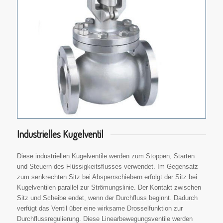
Industrielles Kugelventil
Diese industriellen Kugelventile werden zum Stoppen, Starten
und Steuern des Flüssigkeitsflusses verwendet. Im Gegensatz
zum senkrechten Sitz bei Absperrschiebern erfolgt der Sitz bei
Kugelventilen parallel zur Strömungslinie. Der Kontakt zwischen
Sitz und Scheibe endet, wenn der Durchfluss beginnt. Dadurch
verfügt das Ventil über eine wirksame Drosselfunktion zur
Durchflussregulierung. Diese Linearbewegungsventile werden