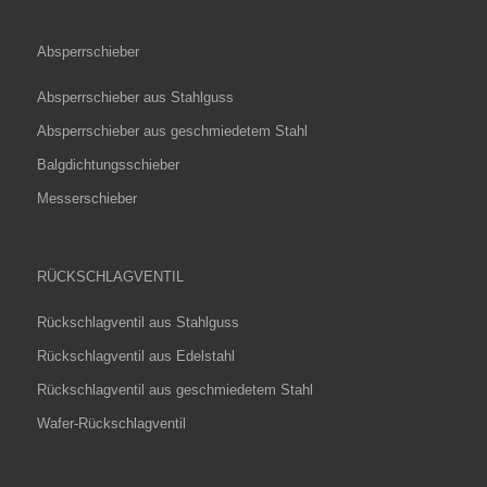
Absperrschieber
Absperrschieber aus Stahlguss
Absperrschieber aus geschmiedetem Stahl
Balgdichtungsschieber
Messerschieber
RÜCKSCHLAGVENTIL
Rückschlagventil aus Stahlguss
Rückschlagventil aus Edelstahl
Rückschlagventil aus geschmiedetem Stahl
Wafer-Rückschlagventil