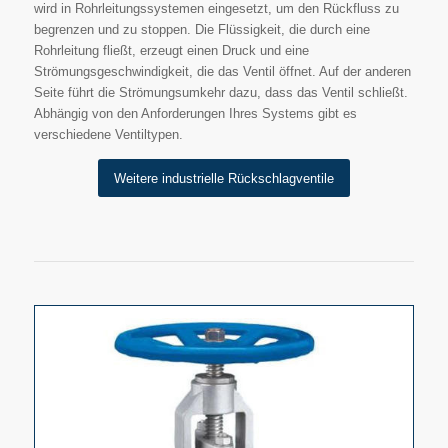
wird in Rohrleitungssystemen eingesetzt, um den Rückfluss zu
begrenzen und zu stoppen. Die Flüssigkeit, die durch eine
Rohrleitung fließt, erzeugt einen Druck und eine
Strömungsgeschwindigkeit, die das Ventil öffnet. Auf der anderen
Seite führt die Strömungsumkehr dazu, dass das Ventil schließt.
Abhängig von den Anforderungen Ihres Systems gibt es
verschiedene Ventiltypen.
Weitere industrielle Rückschlagventile