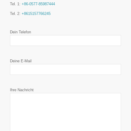
Tel. 1:
+86-0577-85987444
Tel. 2:
+8615157766245
Dein Telefon
Deine E-Mail
Ihre Nachricht