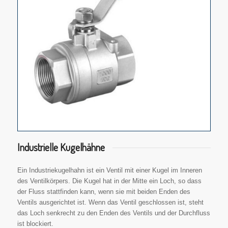
Industrielle Kugelhähne
Ein Industriekugelhahn ist ein Ventil mit einer Kugel im Inneren
des Ventilkörpers. Die Kugel hat in der Mitte ein Loch, so dass
der Fluss stattfinden kann, wenn sie mit beiden Enden des
Ventils ausgerichtet ist. Wenn das Ventil geschlossen ist, steht
das Loch senkrecht zu den Enden des Ventils und der Durchfluss
ist blockiert.