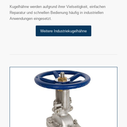
Kugelhähne werden aufgrund ihrer Vielseitigkeit, einfachen
Reparatur und schnellen Bedienung häufig in industriellen
Anwendungen eingesetzt.
Weitere Industriekugelhähne