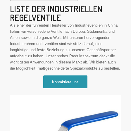
LISTE DER INDUSTRIELLEN
REGELVENTILE
Als einer der führenden Hersteller von Industrieventilen in China
liefern wir verschiedene Ventile nach Europa, Südamerika und
Asien sowie in die ganze Welt. Mit unseren hervorragenden
Industrierohren und -ventilen sind wir stolz darauf, eine
langfristige und feste Beziehung zu unserem Geschäftspartner
aufgebaut zu haben. Unser breites Produktspektrum deckt die
wichtigsten Anwendungen in diesem Markt ab. Wir bieten auch
die Möglichkeit, maßgeschneiderte Spezialprodukte zu bestellen.
Kontaktiere uns