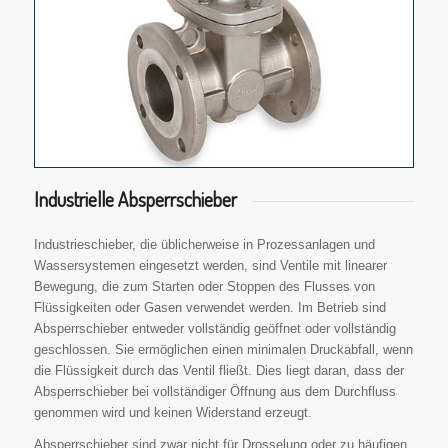
Industrielle Absperrschieber
Industrieschieber, die üblicherweise in Prozessanlagen und
Wassersystemen eingesetzt werden, sind Ventile mit linearer
Bewegung, die zum Starten oder Stoppen des Flusses von
Flüssigkeiten oder Gasen verwendet werden. Im Betrieb sind
Absperrschieber entweder vollständig geöffnet oder vollständig
geschlossen. Sie ermöglichen einen minimalen Druckabfall, wenn
die Flüssigkeit durch das Ventil fließt. Dies liegt daran, dass der
Absperrschieber bei vollständiger Öffnung aus dem Durchfluss
genommen wird und keinen Widerstand erzeugt.
Absperrschieber sind zwar nicht für Drosselung oder zu häufigen