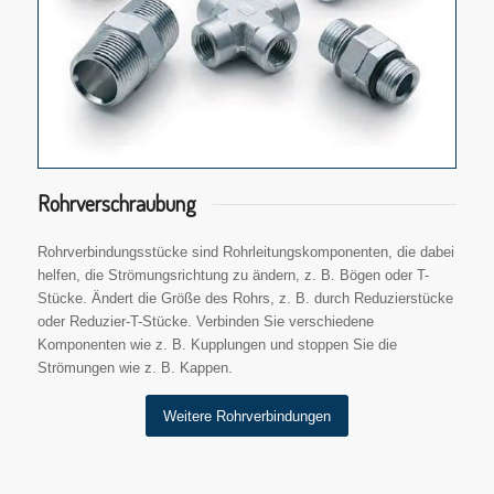
Rohrverschraubung
Rohrverbindungsstücke sind Rohrleitungskomponenten, die dabei
helfen, die Strömungsrichtung zu ändern, z. B. Bögen oder T-
Stücke. Ändert die Größe des Rohrs, z. B. durch Reduzierstücke
oder Reduzier-T-Stücke. Verbinden Sie verschiedene
Komponenten wie z. B. Kupplungen und stoppen Sie die
Strömungen wie z. B. Kappen.
Weitere Rohrverbindungen