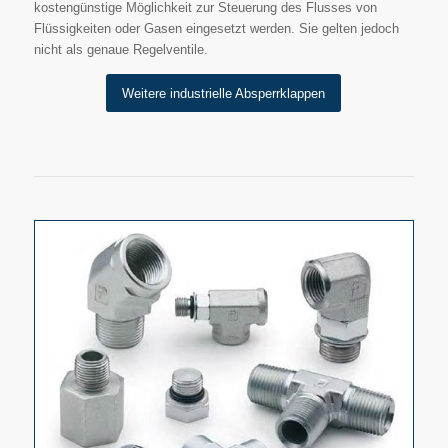
kostengünstige Möglichkeit zur Steuerung des Flusses von
Flüssigkeiten oder Gasen eingesetzt werden. Sie gelten jedoch
nicht als genaue Regelventile.
Weitere industrielle Absperrklappen