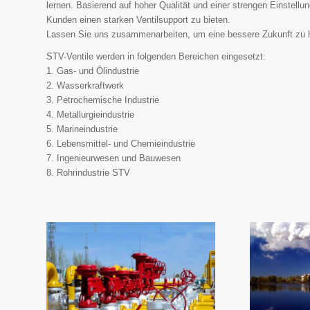
lernen. Basierend auf hoher Qualität und einer strengen Einstell
Kunden einen starken Ventilsupport zu bieten.
Lassen Sie uns zusammenarbeiten, um eine bessere Zukunft zu 
STV-Ventile werden in folgenden Bereichen eingesetzt:
1. Gas- und Ölindustrie
2. Wasserkraftwerk
3. Petrochemische Industrie
4. Metallurgieindustrie
5. Marineindustrie
6. Lebensmittel- und Chemieindustrie
7. Ingenieurwesen und Bauwesen
8. Rohrindustrie STV