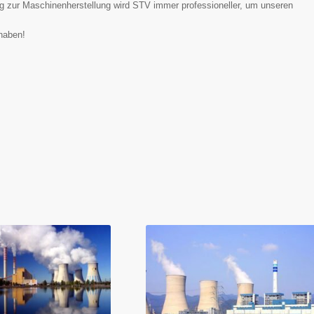
ung zur Maschinenherstellung wird STV immer professioneller, um unseren
haben!