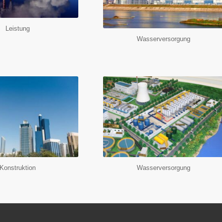
Leistung
Wasserversorgung
Konstruktion
Wasserversorgung