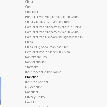
China
Cart
Checkout
Hersteller von Absperrklappen in China
China Check Valve Manufacturer
Hersteller von Absperrschiebern in China
Hersteller von Absperrventilen in China
Hersteller von Rohrverbindungsstücken in
China
China Plug Valve Manufacturer
Hersteller von Y-Sieben in China
Kontaktiere uns
Kontrollqualität
Startseite
Industrieventile und Rohre
Branchen
Industrie bedient
My Account
Nachricht
Privacy Policy
Produkte