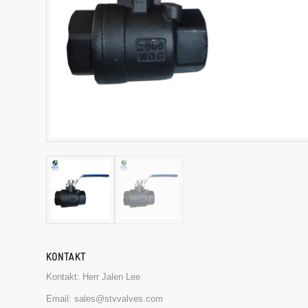
KONTAKT
Kontakt: Herr Jalen Lee
Email:
sales@stvvalves.com