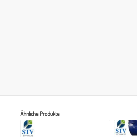
Ähnliche Produkte