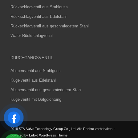
Rückschlagventil aus Stahlguss
Rückschlagventil aus Edelstahl
Rückschlagventil aus geschmiedetem Stahl
Wafer-Rückschlagventil
DURCHGANGSVENTIL
Absperrventil aus Stahlguss
Kugelventil aus Edelstahl
Absperrventil aus geschmiedetem Stahl
Kugelventil mit Balgdichtung
2018 STV Valve Technology Group Co., Ltd. Alle Rechte vorbehalten.
-
powered by Enfold WordPress Theme