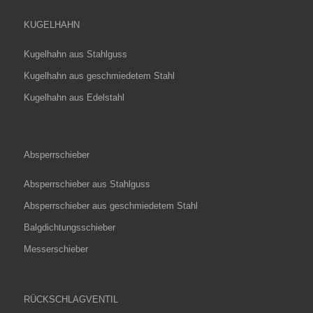
KUGELHAHN
Kugelhahn aus Stahlguss
Kugelhahn aus geschmiedetem Stahl
Kugelhahn aus Edelstahl
Absperrschieber
Absperrschieber aus Stahlguss
Absperrschieber aus geschmiedetem Stahl
Balgdichtungsschieber
Messerschieber
RÜCKSCHLAGVENTIL