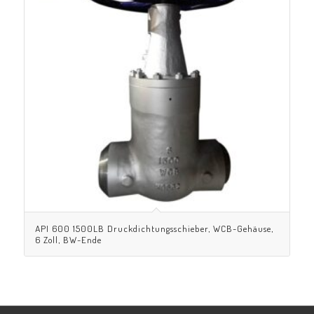
API 600 1500LB Druckdichtungsschieber, WCB-Gehäuse,
6 Zoll, BW-Ende