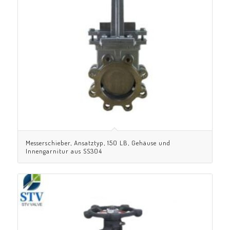
Messerschieber, Ansatztyp, 150 LB, Gehäuse und
Innengarnitur aus SS304