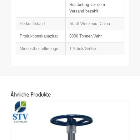
Restbetrag vor dem
Versand bezahlt
Herkunftsland
Stadt Wenzhou, China
Produktionskapazität
6000 Tonnen/Jahr
Mindestbestellmenge
1 Stück/Größe
Ähnliche Produkte