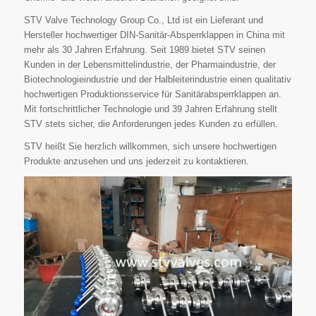
STV Valve Technology Group Co., Ltd ist ein Lieferant und
Hersteller hochwertiger DIN-Sanitär-Absperrklappen in China mit
mehr als 30 Jahren Erfahrung. Seit 1989 bietet STV seinen
Kunden in der Lebensmittelindustrie, der Pharmaindustrie, der
Biotechnologieindustrie und der Halbleiterindustrie einen qualitativ
hochwertigen Produktionsservice für Sanitärabsperrklappen an.
Mit fortschrittlicher Technologie und 39 Jahren Erfahrung stellt
STV stets sicher, die Anforderungen jedes Kunden zu erfüllen.
STV heißt Sie herzlich willkommen, sich unsere hochwertigen
Produkte anzusehen und uns jederzeit zu kontaktieren.