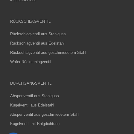
RÜCKSCHLAGVENTIL
Rückschlagventil aus Stahlguss
Rückschlagventil aus Edelstahl
Rückschlagventil aus geschmiedetem Stahl
Wafer-Rückschlagventil
DURCHGANGSVENTIL
Absperrventil aus Stahlguss
Kugelventil aus Edelstahl
Absperrventil aus geschmiedetem Stahl
Kugelventil mit Balgdichtung