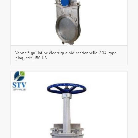
Vanne à guillotine électrique bidirectionnelle, 304, type
plaquette, 150 LB