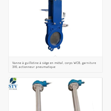
Vanne à guillotine à siège en métal, corps WCB, garniture
316, actionneur pneumatique