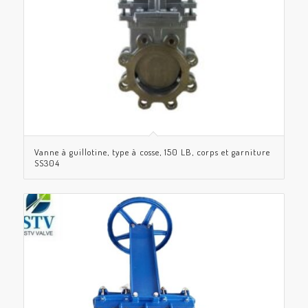
Vanne à guillotine, type à cosse, 150 LB, corps et garniture
SS304