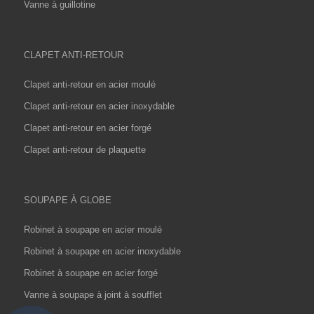
Vanne à guillotine
CLAPET ANTI-RETOUR
Clapet anti-retour en acier moulé
Clapet anti-retour en acier inoxydable
Clapet anti-retour en acier forgé
Clapet anti-retour de plaquette
SOUPAPE À GLOBE
Robinet à soupape en acier moulé
Robinet à soupape en acier inoxydable
Robinet à soupape en acier forgé
Vanne à soupape à joint à soufflet