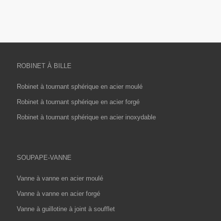
ROBINET À BILLE
Robinet à tournant sphérique en acier moulé
Robinet à tournant sphérique en acier forgé
Robinet à tournant sphérique en acier inoxydable
SOUPAPE-VANNE
Vanne à vanne en acier moulé
Vanne à vanne en acier forgé
Vanne à guillotine à joint à soufflet