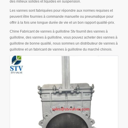
des milieux solides et liquides en suspension.
Les vannes sont fabriquées pour répondre aux normes requises et
peuvent être fournies à commande manuelle ou pneumatique pour
offrir à la fois une longue durée de vie et un bon rapport qualité-prix.
Chine Fabricant de vannes à guillotine Stv fournit des vannes à
guillotine, des vannes à guillotine, vous pouvez acheter des vannes à
guillotine de bonne qualité, nous sommes un distributeur de vannes à
guillotine et un fabricant de vannes à guillotine du marché chinois.