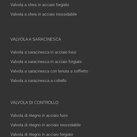
Valvola a sfera in acciaio forgiato
Valvola a sfera in acciaio inossidabile
VALVOLA A SARACINESCA
Valvola a saracinesca in acciaio fuso
Valvola a saracinesca in acciaio forgiato
Valvola a saracinesca con tenuta a soffietto
Valvola a saracinesca a coltello
VALVOLA DI CONTROLLO
Valvola di ritegno in acciaio fuso
Valvola di ritegno in acciaio inossidabile
Valvola di ritegno in acciaio forgiato