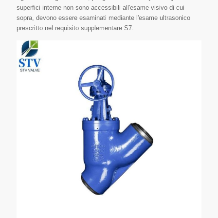
superfici interne non sono accessibili all'esame visivo di cui
sopra, devono essere esaminati mediante l'esame ultrasonico
prescritto nel requisito supplementare S7.