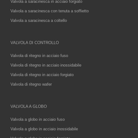
Valvola a saracinesca in acciaio forgiato
Valvola a saracinesca con tenuta a soffietto
Valvola a saracinesca a coltello
VALVOLA DI CONTROLLO
Valvola di ritegno in acciaio fuso
Valvola di ritegno in acciaio inossidabile
Valvola di ritegno in acciaio forgiato
Valvola di ritegno wafer
VALVOLA A GLOBO
Valvola a globo in acciaio fuso
Valvola a globo in acciaio inossidabile