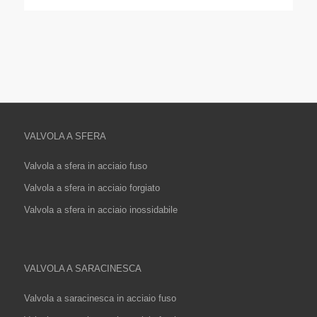
VALVOLA A SFERA
Valvola a sfera in acciaio fuso
Valvola a sfera in acciaio forgiato
Valvola a sfera in acciaio inossidabile
VALVOLA A SARACINESCA
Valvola a saracinesca in acciaio fuso