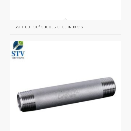
BSPT COT 90° 3000LB OTEL INOX 316