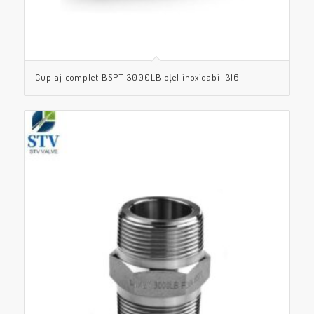
Cuplaj complet BSPT 3000LB oțel inoxidabil 316