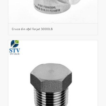
Cruce din oțel forjat 3000LB