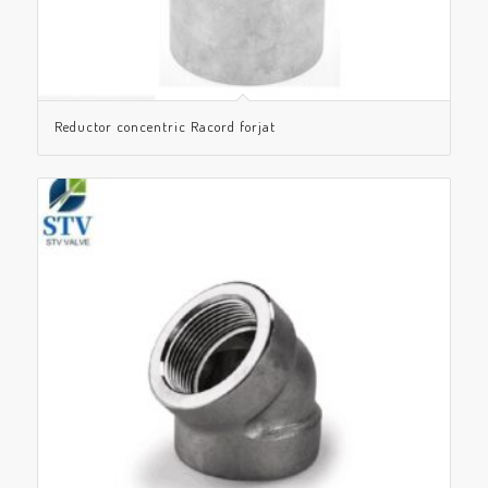
Reductor concentric Racord forjat