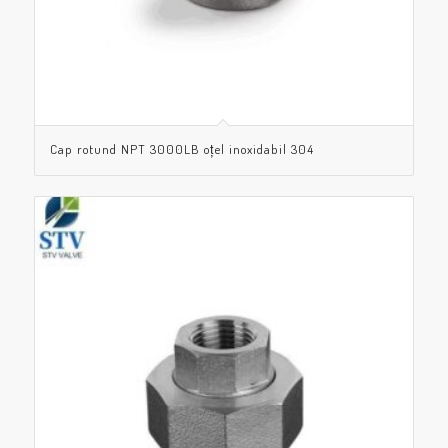
Cap rotund NPT 3000LB oțel inoxidabil 304