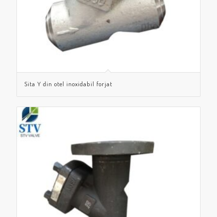
Sita Y din otel inoxidabil forjat