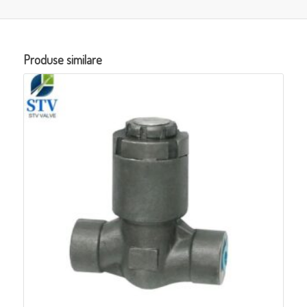
Produse similare